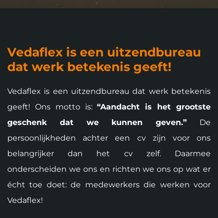
Vedaflex is een uitzendbureau
dat werk betekenis geeft!
Vedaflex is een uitzendbureau dat werk betekenis
geeft! Ons motto is:
“Aandacht is het grootste
geschenk dat we kunnen geven.”
De
persoonlijkheden achter een cv zijn voor ons
belangrijker dan het cv zelf. Daarmee
onderscheiden we ons en richten we ons op wat er
écht toe doet: de medewerkers die werken voor
Vedaflex!