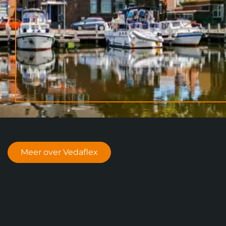
Meer over Vedaflex