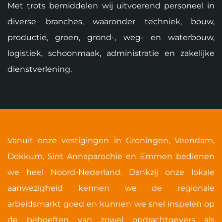
Met trots bemiddelen wij uitvoerend personeel in
diverse branches, waaronder techniek, bouw,
productie, groen, grond-, weg- en waterbouw,
logistiek, schoonmaak, administratie en zakelijke
dienstverlening.
Vanuit onze vestigingen in Groningen, Veendam,
Dokkum, Sint Annaparochie en Emmen bedienen
we heel Noord-Nederland. Dankzij onze lokale
aanwezigheid kennen we de regionale
arbeidsmarkt goed en kunnen we snel inspelen op
de behoeften van zowel opdrachtgevers als