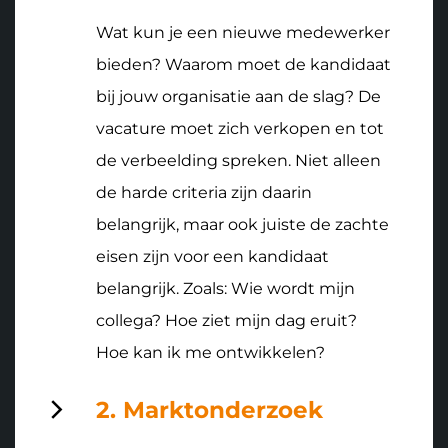
Wat kun je een nieuwe medewerker
bieden? Waarom moet de kandidaat
bij jouw organisatie aan de slag? De
vacature moet zich verkopen en tot
de verbeelding spreken. Niet alleen
de harde criteria zijn daarin
belangrijk, maar ook juiste de zachte
eisen zijn voor een kandidaat
belangrijk. Zoals: Wie wordt mijn
collega? Hoe ziet mijn dag eruit?
Hoe kan ik me ontwikkelen?
2. Marktonderzoek