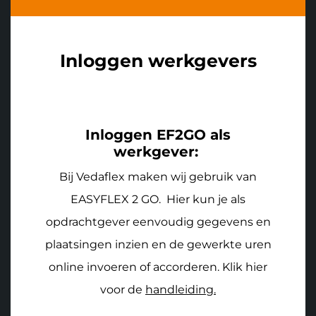
Inloggen werkgevers
Inloggen EF2GO als
werkgever:
Bij Vedaflex maken wij gebruik van
EASYFLEX 2 GO. Hier kun je als
opdrachtgever eenvoudig gegevens en
plaatsingen inzien en de gewerkte uren
online invoeren of accorderen. Klik hier
voor de
handleiding.