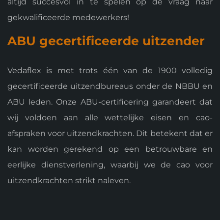
altijd succesvol in te spelen op de vraag naar
gekwalificeerde medewerkers!
ABU gecertificeerde uitzender
Vedaflex is met trots één van de 1900 volledig
gecertificeerde uitzendbureaus onder de NBBU en
ABU leden. Onze ABU-certificering garandeert dat
wij voldoen aan alle wettelijke eisen en cao-
afspraken voor uitzendkrachten. Dit betekent dat er
kan worden gerekend op een betrouwbare en
eerlijke dienstverlening, waarbij we de cao voor
uitzendkrachten strikt naleven.