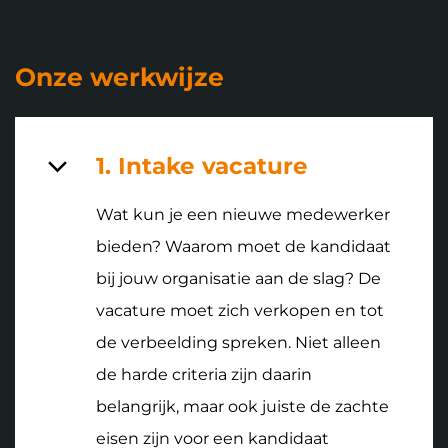
overslaan
Onze werkwijze
1. Intake vacature
Wat kun je een nieuwe medewerker
bieden? Waarom moet de kandidaat
bij jouw organisatie aan de slag? De
vacature moet zich verkopen en tot
de verbeelding spreken. Niet alleen
de harde criteria zijn daarin
belangrijk, maar ook juiste de zachte
eisen zijn voor een kandidaat