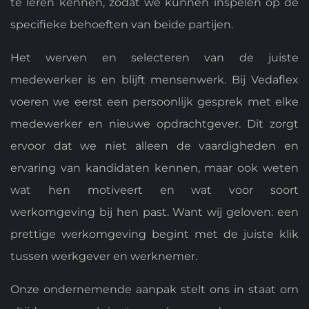
te leren kennen, zodat we kunnen inspelen op de
specifieke behoeften van beide partijen.
Het werven en selecteren van de juiste
medewerker is en blijft mensenwerk. Bij Vedaflex
voeren we eerst een persoonlijk gesprek met elke
medewerker en nieuwe opdrachtgever. Dit zorgt
ervoor dat we niet alleen de vaardigheden en
ervaring van kandidaten kennen, maar ook weten
wat hen motiveert en wat voor soort
werkomgeving bij hen past. Want wij geloven: een
prettige werkomgeving begint met de juiste klik
tussen werkgever en werknemer.
Onze ondernemende aanpak stelt ons in staat om