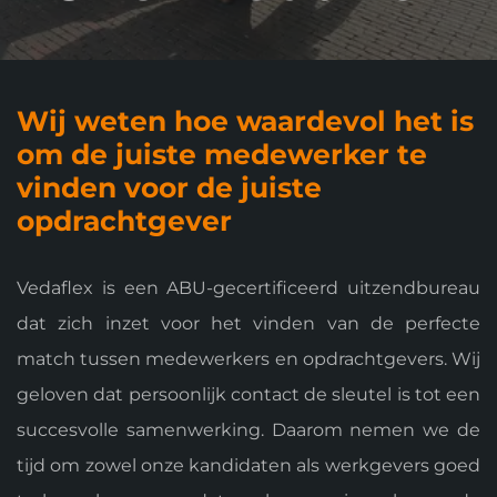
Wij weten hoe waardevol het is
om de juiste medewerker te
vinden voor de juiste
opdrachtgever
Vedaflex is een ABU-gecertificeerd uitzendbureau
dat zich inzet voor het vinden van de perfecte
match tussen medewerkers en opdrachtgevers. Wij
geloven dat persoonlijk contact de sleutel is tot een
succesvolle samenwerking. Daarom nemen we de
tijd om zowel onze kandidaten als werkgevers goed