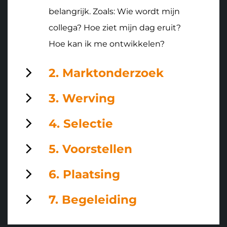
belangrijk. Zoals: Wie wordt mijn
collega? Hoe ziet mijn dag eruit?
Hoe kan ik me ontwikkelen?
2. Marktonderzoek
3. Werving
4. Selectie
5. Voorstellen
6. Plaatsing
7. Begeleiding