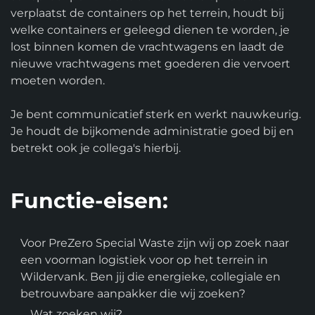
verplaatst de containers op het terrein, houdt bij
welke containers er geleegd dienen te worden, je
lost binnen komen de vrachtwagens en laadt de
nieuwe vrachtwagens met goederen die vervoert
moeten worden.
Je bent communicatief sterk en werkt nauwkeurig.
Je houdt de bijkomende administratie goed bij en
betrekt ook je collega's hierbij.
Functie-eisen:
Voor PreZero Special Waste zijn wij op zoek naar
een voorman logistiek voor op het terrein in
Wildervank. Ben jij die energieke, collegiale en
betrouwbare aanpakker die wij zoeken?
Wat zoeken wij?