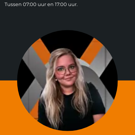
Tussen 07:00 uur en 17:00 uur.