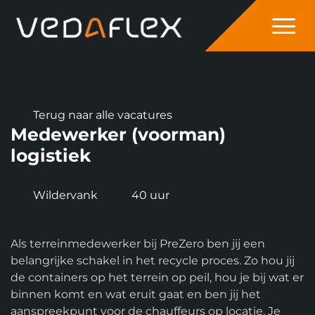
overslaan
Terug naar alle vacatures
Medewerker (voorman)
logistiek
Wildervank
40 uur
Als terreinmedewerker bij PreZero ben jij een
belangrijke schakel in het recycle proces. Zo hou jij
de containers op het terrein op peil, hou je bij wat er
binnen komt en wat eruit gaat en ben jij het
aanspreekpunt voor de chauffeurs op locatie. Je