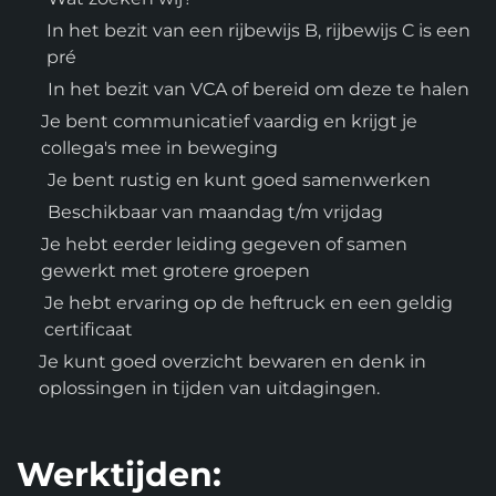
In het bezit van een rijbewijs B, rijbewijs C is een
pré
In het bezit van VCA of bereid om deze te halen
Je bent communicatief vaardig en krijgt je
collega's mee in beweging
Je bent rustig en kunt goed samenwerken
Beschikbaar van maandag t/m vrijdag
Je hebt eerder leiding gegeven of samen
gewerkt met grotere groepen
Je hebt ervaring op de heftruck en een geldig
certificaat
Je kunt goed overzicht bewaren en denk in
oplossingen in tijden van uitdagingen.
Werktijden: