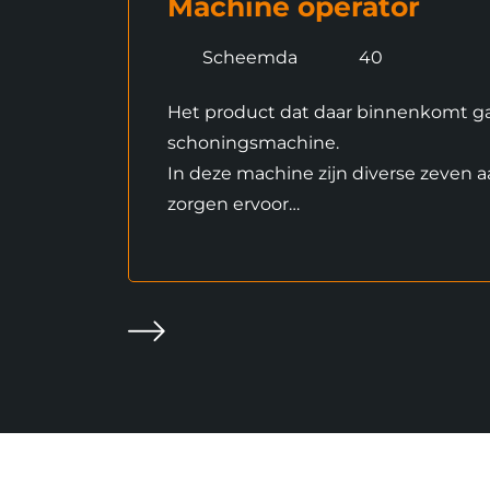
Machine operator
Scheemda
40
Het product dat daar binnenkomt g
schoningsmachine.
In deze machine zijn diverse zeven 
zorgen ervoor…
Volgende