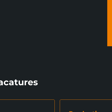
acatures