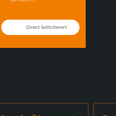
Direct Solliciteren!