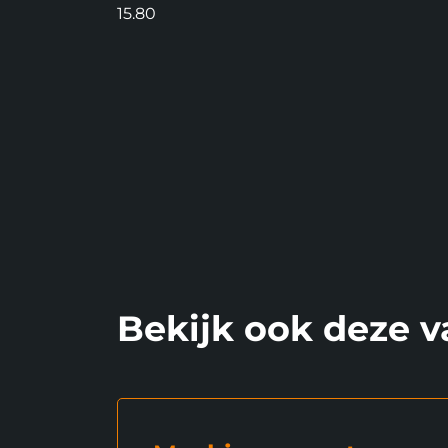
15.80
Bekijk ook deze v