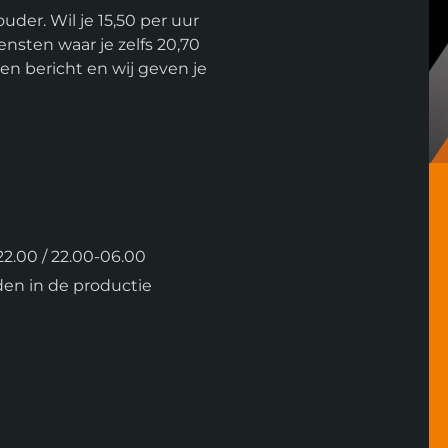
ouder. Wil je 15,50 per uur
nsten waar je zelfs 20,70
en bericht en wij geven je
2.00 / 22.00-06.00
den in de productie