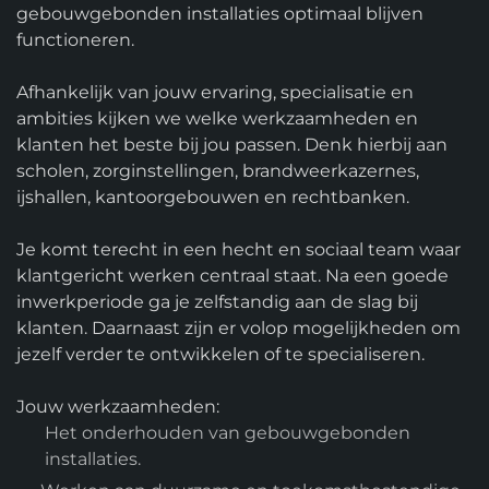
gebouwgebonden installaties optimaal blijven
functioneren.
Afhankelijk van jouw ervaring, specialisatie en
ambities kijken we welke werkzaamheden en
klanten het beste bij jou passen. Denk hierbij aan
scholen, zorginstellingen, brandweerkazernes,
ijshallen, kantoorgebouwen en rechtbanken.
Je komt terecht in een hecht en sociaal team waar
klantgericht werken centraal staat. Na een goede
inwerkperiode ga je zelfstandig aan de slag bij
klanten. Daarnaast zijn er volop mogelijkheden om
jezelf verder te ontwikkelen of te specialiseren.
Jouw werkzaamheden:
Het onderhouden van gebouwgebonden
installaties.