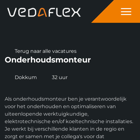
overslaan
Terug naar alle vacatures
Onderhoudsmonteur
Dokkum
32 uur
Als onderhoudsmonteur ben je verantwoordelijk
voor het onderhouden en optimaliseren van
uiteenlopende werktuigkundige,
elektrotechnische en/of koeltechnische installaties.
Je werkt bij verschillende klanten in de regio en
zorgt er samen met je collega's voor dat