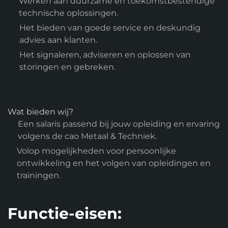
Werken aan duurzame en toekomstbestendige
technische oplossingen.
Het bieden van goede service en deskundig
advies aan klanten.
Het signaleren, adviseren en oplossen van
storingen en gebreken.
Wat bieden wij?
Een salaris passend bij jouw opleiding en ervaring
volgens de cao Metaal & Techniek.
Volop mogelijkheden voor persoonlijke
ontwikkeling en het volgen van opleidingen en
trainingen.
Functie-eisen: