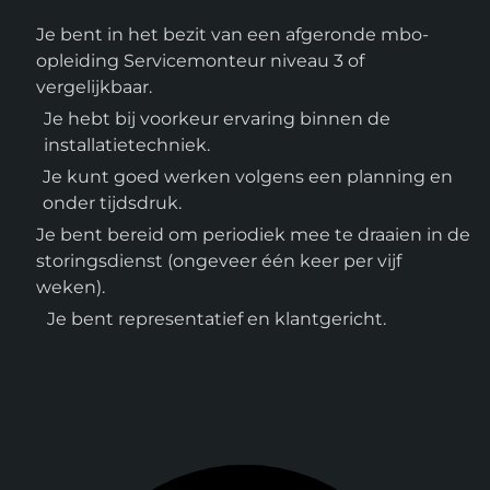
Je bent in het bezit van een afgeronde mbo-
opleiding Servicemonteur niveau 3 of
vergelijkbaar.
Je hebt bij voorkeur ervaring binnen de
installatietechniek.
Je kunt goed werken volgens een planning en
onder tijdsdruk.
Je bent bereid om periodiek mee te draaien in de
storingsdienst (ongeveer één keer per vijf
weken).
Je bent representatief en klantgericht.