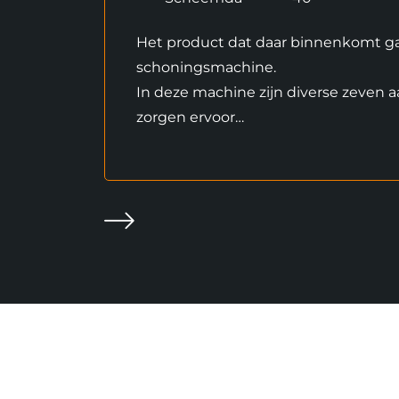
Het product dat daar binnenkomt g
schoningsmachine.
In deze machine zijn diverse zeven 
zorgen ervoor…
Volgende