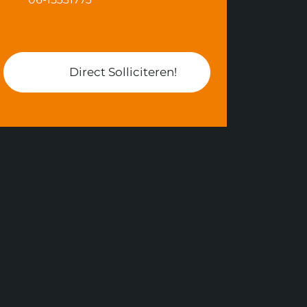
Direct Solliciteren!