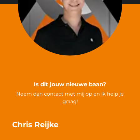
Is dit jouw nieuwe baan?
Neem dan contact met mij op en ik help je
graag!
Chris Reijke