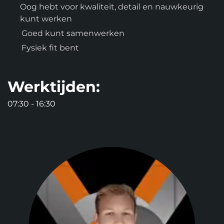
Oog hebt voor kwaliteit, detail en nauwkeurig
kunt werken
Goed kunt samenwerken
Fysiek fit bent
Werktijden:
07:30 - 16:30