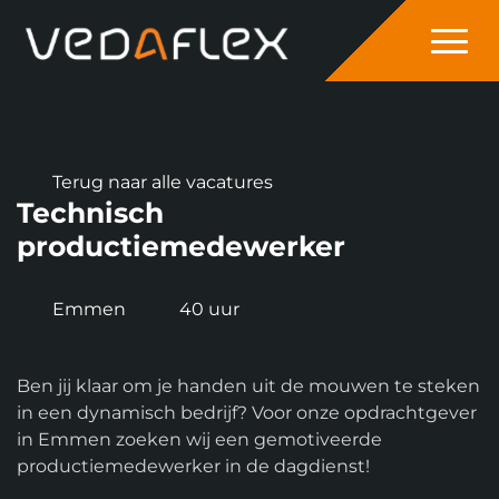
overslaan
Terug naar alle vacatures
Technisch
productiemedewerker
Emmen
40 uur
Ben jij klaar om je handen uit de mouwen te steken
in een dynamisch bedrijf? Voor onze opdrachtgever
in Emmen zoeken wij een gemotiveerde
productiemedewerker in de dagdienst!