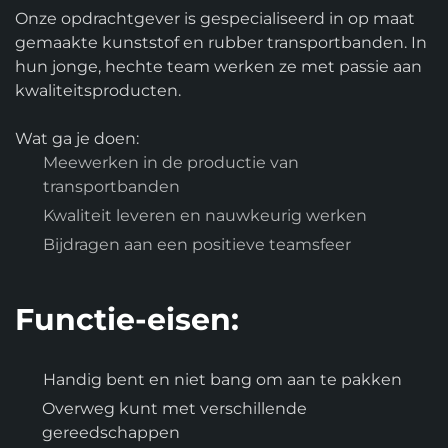
Onze opdrachtgever is gespecialiseerd in op maat
gemaakte kunststof en rubber transportbanden. In
hun jonge, hechte team werken ze met passie aan
kwaliteitsproducten.
Wat ga je doen:
Meewerken in de productie van
transportbanden
Kwaliteit leveren en nauwkeurig werken
Bijdragen aan een positieve teamsfeer
Functie-eisen:
Handig bent en niet bang om aan te pakken
Overweg kunt met verschillende
gereedschappen