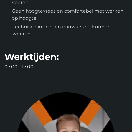
voeren
Geen hoogtevrees en comfortabel met werken
op hoogte
Technisch inzicht en nauwkeurig kunnen
werken
Werktijden:
07:00 - 17:00