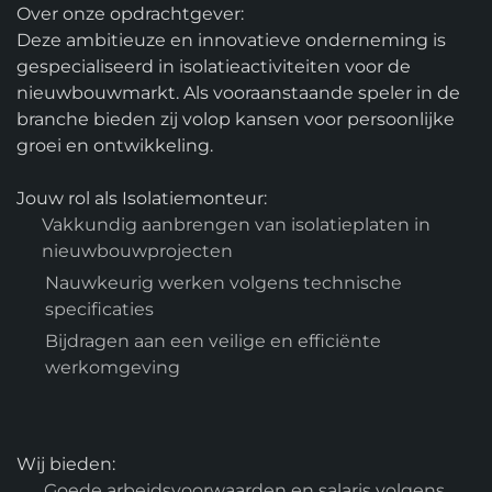
Over onze opdrachtgever:
Deze ambitieuze en innovatieve onderneming is
gespecialiseerd in isolatieactiviteiten voor de
nieuwbouwmarkt. Als vooraanstaande speler in de
branche bieden zij volop kansen voor persoonlijke
groei en ontwikkeling.
Jouw rol als Isolatiemonteur:
Vakkundig aanbrengen van isolatieplaten in
nieuwbouwprojecten
Nauwkeurig werken volgens technische
specificaties
Bijdragen aan een veilige en efficiënte
werkomgeving
Wij bieden:
Goede arbeidsvoorwaarden en salaris volgens