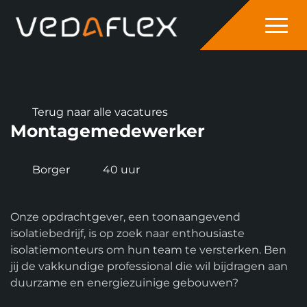
overslaan
Terug naar alle vacatures
Montagemedewerker
Borger
40 uur
Onze opdrachtgever, een toonaangevend
isolatiebedrijf, is op zoek naar enthousiaste
isolatiemonteurs om hun team te versterken. Ben
jij de vakkundige professional die wil bijdragen aan
duurzame en energiezuinige gebouwen?