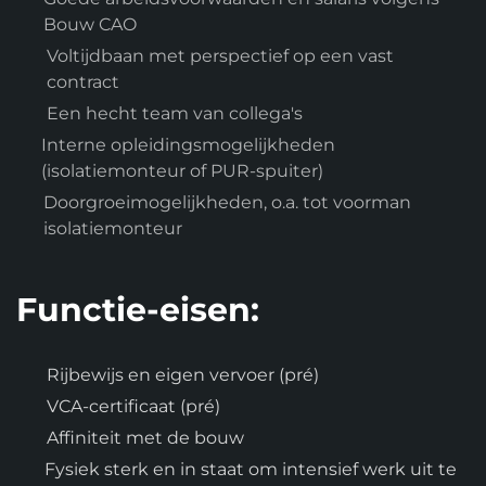
Bouw CAO
Voltijdbaan met perspectief op een vast
contract
Een hecht team van collega's
Interne opleidingsmogelijkheden
(isolatiemonteur of PUR-spuiter)
Doorgroeimogelijkheden, o.a. tot voorman
isolatiemonteur
Functie-eisen:
Rijbewijs en eigen vervoer (pré)
VCA-certificaat (pré)
Affiniteit met de bouw
Fysiek sterk en in staat om intensief werk uit te