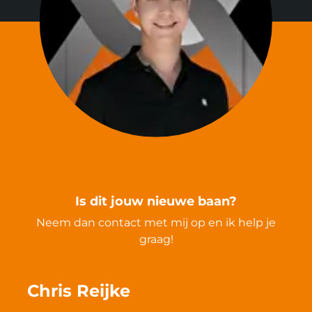
Is dit jouw nieuwe baan?
Neem dan contact met mij op en ik help je
graag!
Chris Reijke