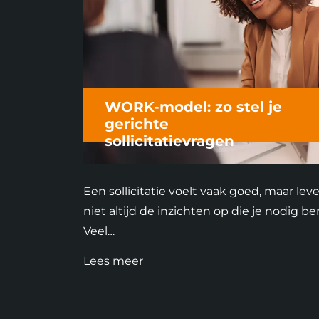
WORK-model: zo stel je
gerichte
sollicitatievragen
Een sollicitatie voelt vaak goed, maar leve
niet altijd de inzichten op die je nodig be
Veel…
Lees meer