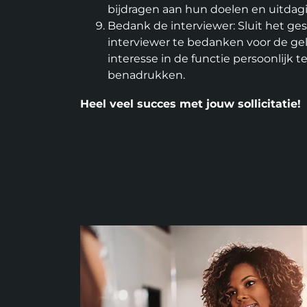
bijdragen aan hun doelen en uitdag
Bedank de interviewer: Sluit het ges
interviewer te bedanken voor de g
interesse in de functie persoonlijk
benadrukken.
Heel veel succes met jouw sollicitatie!