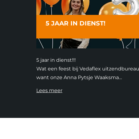
5 JAAR IN DIENST!
5 jaar in dienst!!!
Wat een feest bij Vedaflex uitzendbureau
want onze Anna Pytsje Waaksma…
Lees meer