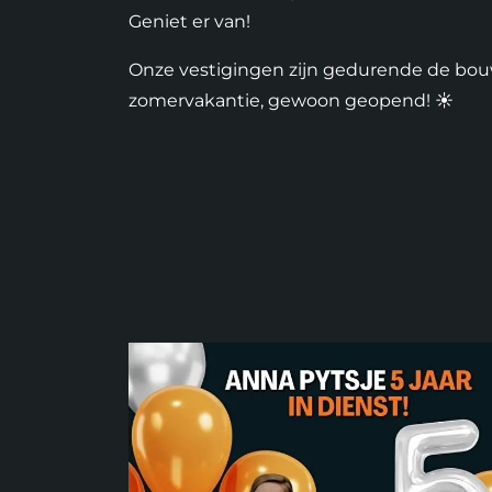
Geniet er van!
Onze vestigingen zijn gedurende de bou
zomervakantie, gewoon geopend! ☀️