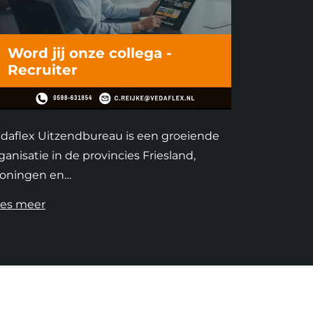
Word jij onze collega -
Recruiter
daflex Uitzendbureau is een groeiende
ganisatie in de provincies Friesland,
oningen en…
es meer